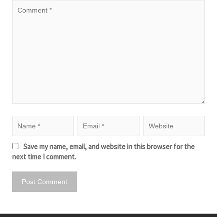
Save my name, email, and website in this browser for the
next time I comment.