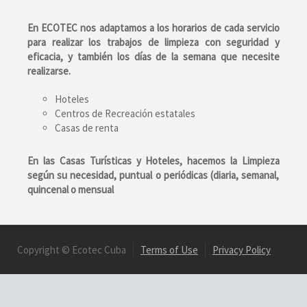
En ECOTEC nos adaptamos a los horarios de cada servicio
para realizar los trabajos de limpieza con seguridad y
eficacia, y también los días de la semana que necesite
realizarse.
Hoteles
Centros de Recreación estatales
Casas de renta
En las Casas Turísticas y Hoteles, hacemos la
Limpiez
a
según su necesidad, puntual o periódicas (diaria, semanal,
quincenal o mensual
Copyright © Ecotec Cuba
Terms of Use
Privacy Policy