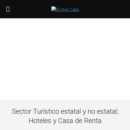
Sector Turístico estatal y no estatal;
Hoteles y Casa de Renta